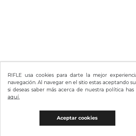
RIFLE usa cookies para darte la mejor experienc
navegación. Al navegar en el sitio estas aceptando su
si deseas saber más acerca de nuestra política has
aquí.
Aceptar cookies