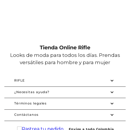
Tienda Online Rifle
Looks de moda para todos los días. Prendas
versátiles para hombre y para mujer
RIFLE
¿Necesitas ayuda?
Términos legales
Contáctanos
Envios a todo Colombia