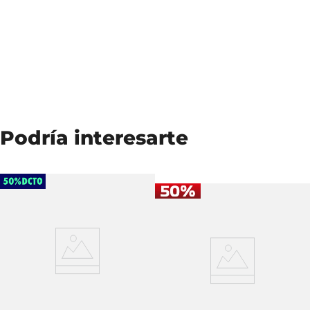
Podría interesarte