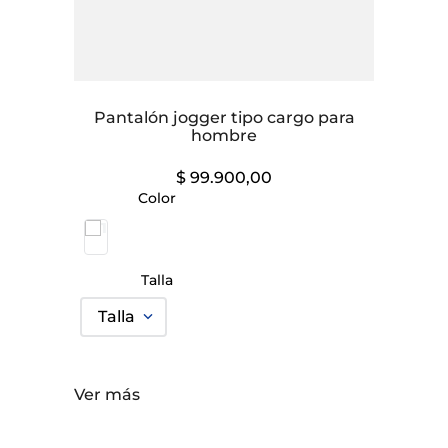
Pantalón jogger tipo cargo para
hombre
$
99
.
900
,
00
Color
Talla
Talla
Ver más