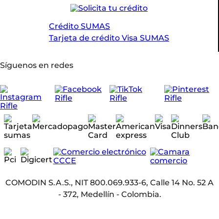
Crédito SUMAS
Tarjeta de crédito Visa SUMAS
Síguenos en redes
COMODIN S.A.S., NIT 800.069.933-6, Calle 14 No. 52 A
- 372, Medellín - Colombia.