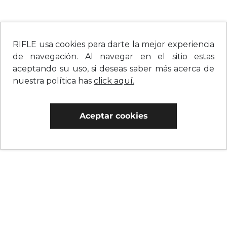
RIFLE usa cookies para darte la mejor experiencia
de navegación. Al navegar en el sitio estas
aceptando su uso, si deseas saber más acerca de
nuestra política has
click aquí.
Aceptar cookies