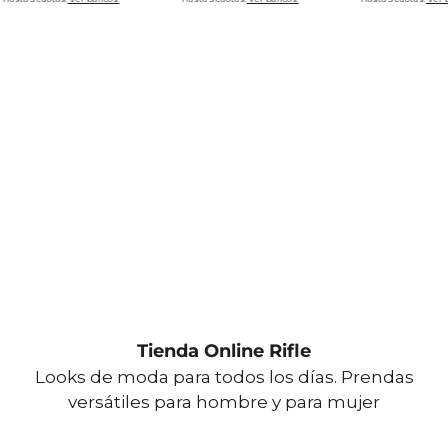
Tienda Online Rifle
Looks de moda para todos los días. Prendas
versátiles para hombre y para mujer