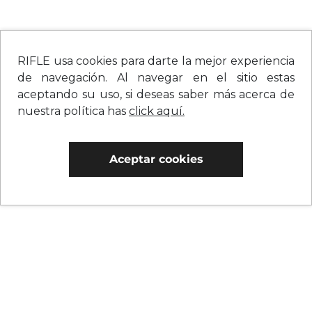
RIFLE usa cookies para darte la mejor experiencia
de navegación. Al navegar en el sitio estas
aceptando su uso, si deseas saber más acerca de
nuestra política has
click aquí.
Aceptar cookies