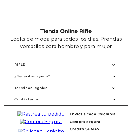
Tienda Online Rifle
Looks de moda para todos los días. Prendas
versátiles para hombre y para mujer
RIFLE
¿Necesitas ayuda?
Términos legales
Contáctanos
Envios a todo Colombia
Compra Segura
Crédito SUMAS