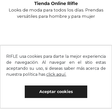
Tienda Online Rifle
Looks de moda para todos los días. Prendas
versátiles para hombre y para mujer
RIFLE usa cookies para darte la mejor experiencia
de navegación. Al navegar en el sitio estas
aceptando su uso, si deseas saber más acerca de
nuestra política has
click aquí.
Aceptar cookies