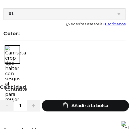
XL
¿Necesitas asesoría?
Escríbenos
Color: