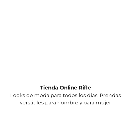
Tienda Online Rifle
Looks de moda para todos los días. Prendas
versátiles para hombre y para mujer