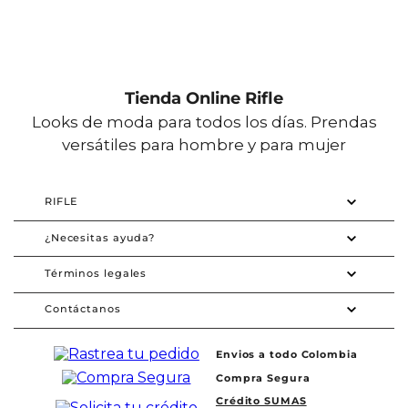
Tienda Online Rifle
Looks de moda para todos los días. Prendas
versátiles para hombre y para mujer
RIFLE
¿Necesitas ayuda?
Términos legales
Contáctanos
Envios a todo Colombia
Compra Segura
Crédito SUMAS