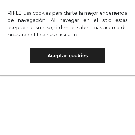
RIFLE usa cookies para darte la mejor experiencia
de navegación. Al navegar en el sitio estas
aceptando su uso, si deseas saber más acerca de
nuestra política has
click aquí.
Aceptar cookies