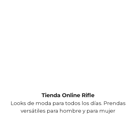
Tienda Online Rifle
Looks de moda para todos los días. Prendas
versátiles para hombre y para mujer