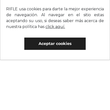
RIFLE usa cookies para darte la mejor experiencia
de navegación. Al navegar en el sitio estas
aceptando su uso, si deseas saber más acerca de
nuestra política has
click aquí.
Aceptar cookies