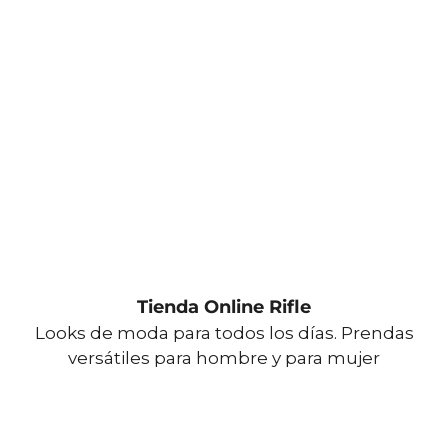
Tienda Online Rifle
Looks de moda para todos los días. Prendas
versátiles para hombre y para mujer