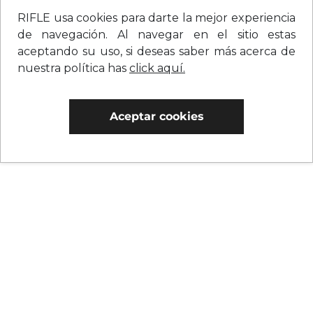
RIFLE usa cookies para darte la mejor experiencia
de navegación. Al navegar en el sitio estas
aceptando su uso, si deseas saber más acerca de
nuestra política has
click aquí.
Aceptar cookies