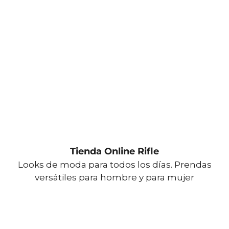
Tienda Online Rifle
Looks de moda para todos los días. Prendas
versátiles para hombre y para mujer