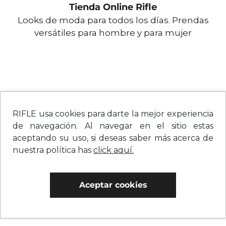
Tienda Online Rifle
Looks de moda para todos los días. Prendas
versátiles para hombre y para mujer
RIFLE usa cookies para darte la mejor experiencia
de navegación. Al navegar en el sitio estas
aceptando su uso, si deseas saber más acerca de
nuestra política has
click aquí.
Aceptar cookies