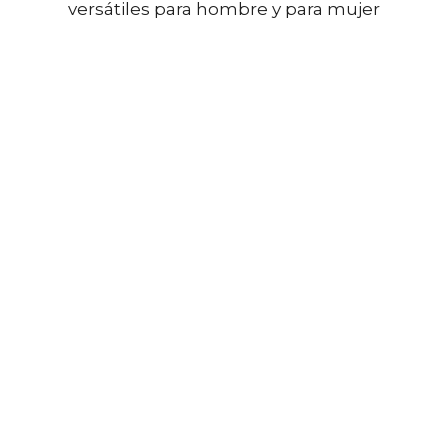
versátiles para hombre y para mujer