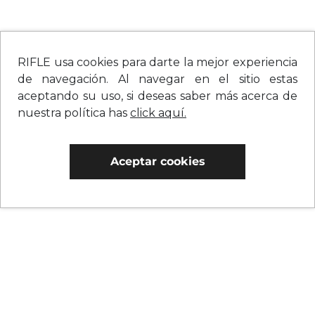
RIFLE usa cookies para darte la mejor experiencia
de navegación. Al navegar en el sitio estas
aceptando su uso, si deseas saber más acerca de
nuestra política has
click aquí.
Aceptar cookies