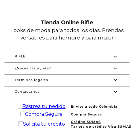
Tienda Online Rifle
Looks de moda para todos los días. Prendas
versátiles para hombre y para mujer
RIFLE
¿Necesitas ayuda?
Términos legales
Contáctanos
Envios a todo Colombia
Compra Segura
Crédito SUMAS
Tarjeta de crédito Visa SUMAS