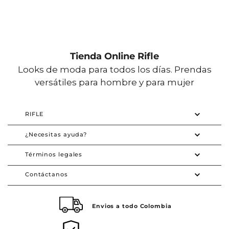
Tienda Online Rifle
Looks de moda para todos los días. Prendas
versátiles para hombre y para mujer
RIFLE
¿Necesitas ayuda?
Términos legales
Contáctanos
Envios a todo Colombia