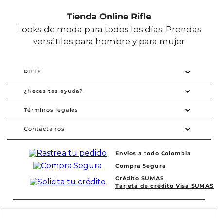
Tienda Online Rifle
Looks de moda para todos los días. Prendas
versátiles para hombre y para mujer
RIFLE
¿Necesitas ayuda?
Términos legales
Contáctanos
Envios a todo Colombia
Compra Segura
Crédito SUMAS
Tarjeta de crédito Visa SUMAS
Síguenos en redes