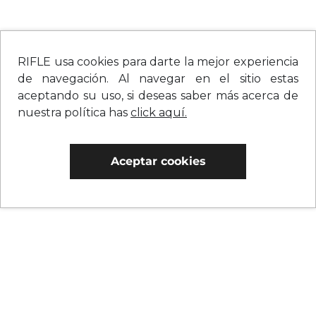
RIFLE usa cookies para darte la mejor experiencia
de navegación. Al navegar en el sitio estas
aceptando su uso, si deseas saber más acerca de
nuestra política has
click aquí.
Aceptar cookies