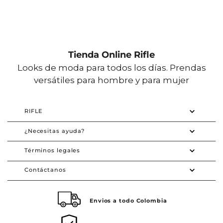
Tienda Online Rifle
Looks de moda para todos los días. Prendas
versátiles para hombre y para mujer
RIFLE
¿Necesitas ayuda?
Términos legales
Contáctanos
Envios a todo Colombia