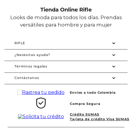
Tienda Online Rifle
Looks de moda para todos los días. Prendas
versátiles para hombre y para mujer
RIFLE
¿Necesitas ayuda?
Términos legales
Contáctanos
Envios a todo Colombia
Compra Segura
Crédito SUMAS
Tarjeta de crédito Visa SUMAS