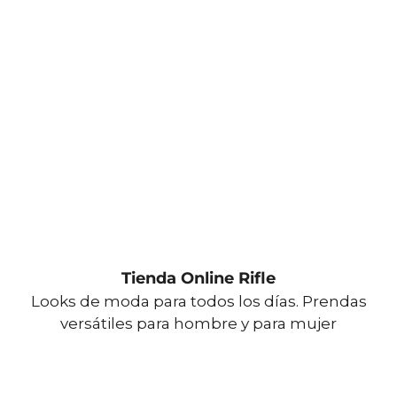
Tienda Online Rifle
Looks de moda para todos los días. Prendas
versátiles para hombre y para mujer