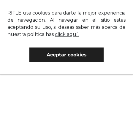
RIFLE usa cookies para darte la mejor experiencia
de navegación. Al navegar en el sitio estas
aceptando su uso, si deseas saber más acerca de
nuestra política has
click aquí.
Aceptar cookies