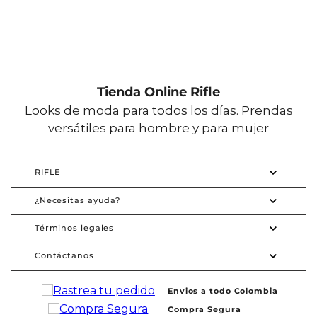
Tienda Online Rifle
Looks de moda para todos los días. Prendas
versátiles para hombre y para mujer
RIFLE
¿Necesitas ayuda?
Términos legales
Contáctanos
Envios a todo Colombia
Compra Segura