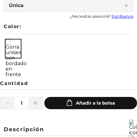
Única
¿Necesitas asesoría?
Escríbenos
Color:
Descripción