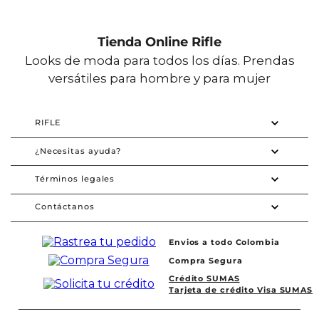
Tienda Online Rifle
Looks de moda para todos los días. Prendas
versátiles para hombre y para mujer
RIFLE
¿Necesitas ayuda?
Términos legales
Contáctanos
Envios a todo Colombia
Compra Segura
Crédito SUMAS
Tarjeta de crédito Visa SUMAS