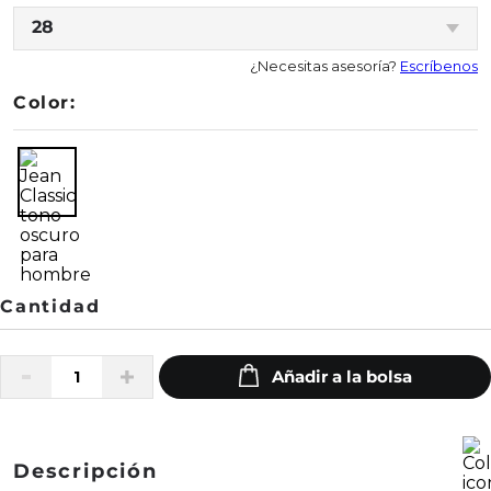
28
¿Necesitas asesoría?
Escríbenos
Color:
Descripción