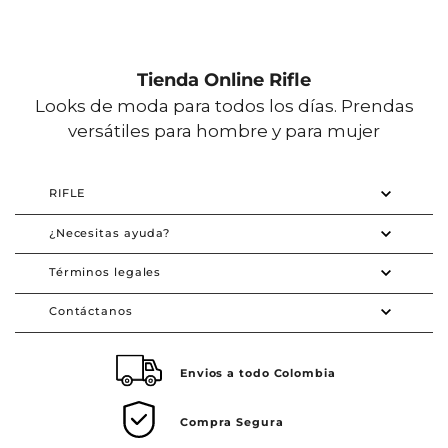
Tienda Online Rifle
Looks de moda para todos los días. Prendas
versátiles para hombre y para mujer
RIFLE
¿Necesitas ayuda?
Términos legales
Contáctanos
Envios a todo Colombia
Compra Segura