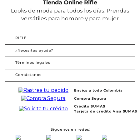
Tienda Online Rifle
Looks de moda para todos los días. Prendas
versátiles para hombre y para mujer
RIFLE
¿Necesitas ayuda?
Términos legales
Contáctanos
Envios a todo Colombia
Compra Segura
Crédito SUMAS
Tarjeta de crédito Visa SUMAS
Síguenos en redes