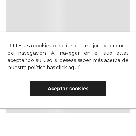
RIFLE usa cookies para darte la mejor experiencia
de navegación. Al navegar en el sitio estas
aceptando su uso, si deseas saber más acerca de
nuestra política has
click aquí.
Aceptar cookies