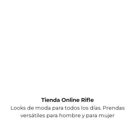
Tienda Online Rifle
Looks de moda para todos los días. Prendas
versátiles para hombre y para mujer