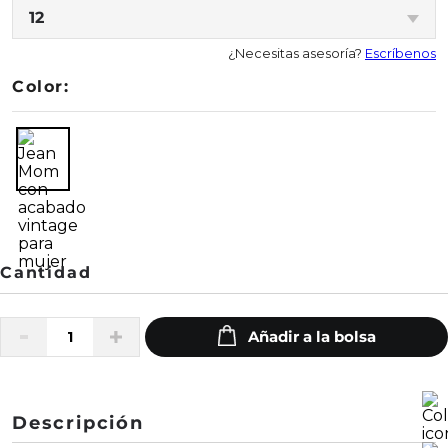
12
¿Necesitas asesoría?
Escríbenos
Color:
Descripción