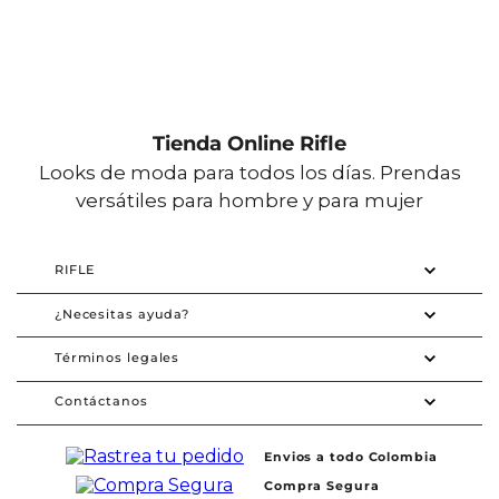
Tienda Online Rifle
Looks de moda para todos los días. Prendas
versátiles para hombre y para mujer
RIFLE
¿Necesitas ayuda?
Términos legales
Contáctanos
Envios a todo Colombia
Compra Segura