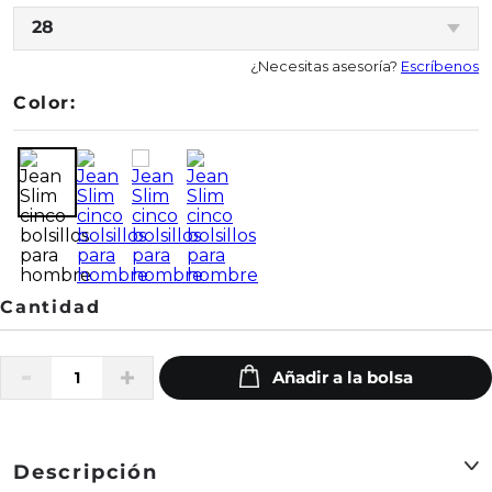
28
¿Necesitas asesoría?
Escríbenos
Color:
Descripción