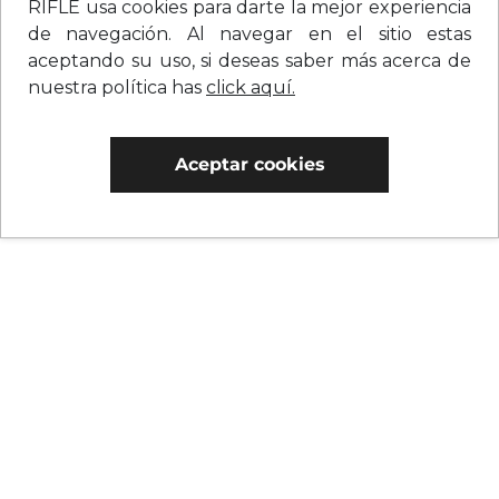
RIFLE usa cookies para darte la mejor experiencia
de navegación. Al navegar en el sitio estas
aceptando su uso, si deseas saber más acerca de
nuestra política has
click aquí.
Aceptar cookies