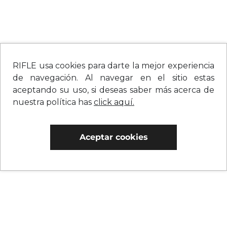
RIFLE usa cookies para darte la mejor experiencia
de navegación. Al navegar en el sitio estas
aceptando su uso, si deseas saber más acerca de
nuestra política has
click aquí.
Aceptar cookies