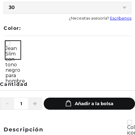
30
¿Necesitas asesoría?
Escríbenos
Color:
Descripción