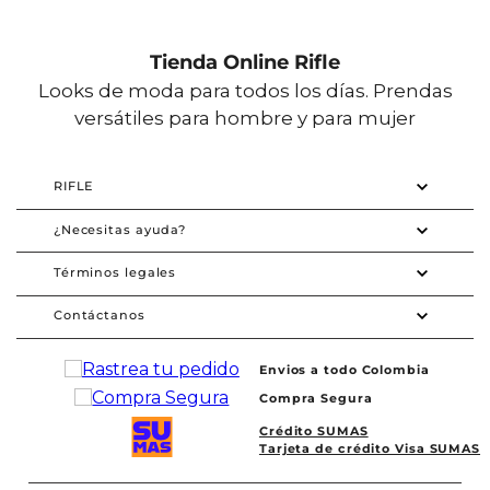
Tienda Online Rifle
Looks de moda para todos los días. Prendas
versátiles para hombre y para mujer
RIFLE
¿Necesitas ayuda?
Términos legales
Contáctanos
Envios a todo Colombia
Compra Segura
Crédito SUMAS
Tarjeta de crédito Visa SUMAS