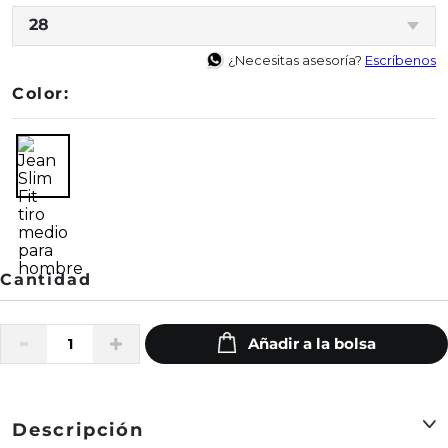
28
¿Necesitas asesoría?
Escríbenos
Color:
Descripción