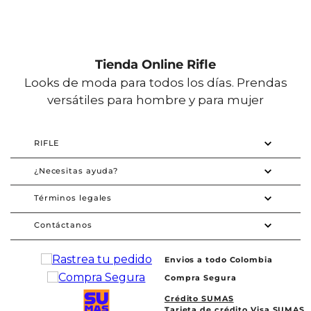
Tienda Online Rifle
Looks de moda para todos los días. Prendas
versátiles para hombre y para mujer
RIFLE
¿Necesitas ayuda?
Términos legales
Contáctanos
Envios a todo Colombia
Compra Segura
Crédito SUMAS
Tarjeta de crédito Visa SUMAS