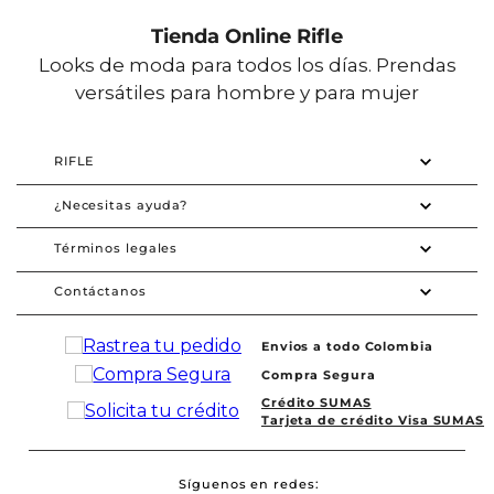
Tienda Online Rifle
Looks de moda para todos los días. Prendas
versátiles para hombre y para mujer
RIFLE
¿Necesitas ayuda?
Términos legales
Contáctanos
Envios a todo Colombia
Compra Segura
Crédito SUMAS
Tarjeta de crédito Visa SUMAS
Síguenos en redes