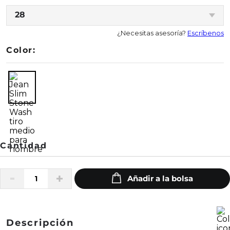
28
¿Necesitas asesoría?
Escríbenos
Color:
Descripción