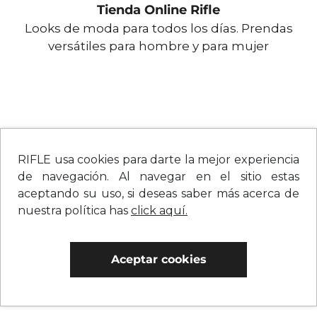
Tienda Online Rifle
Looks de moda para todos los días. Prendas
versátiles para hombre y para mujer
RIFLE usa cookies para darte la mejor experiencia
de navegación. Al navegar en el sitio estas
aceptando su uso, si deseas saber más acerca de
nuestra política has
click aquí.
Aceptar cookies