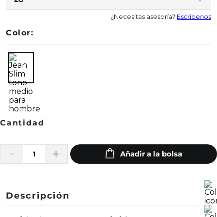
¿Necesitas asesoría?
Escríbenos
Color:
Descripción