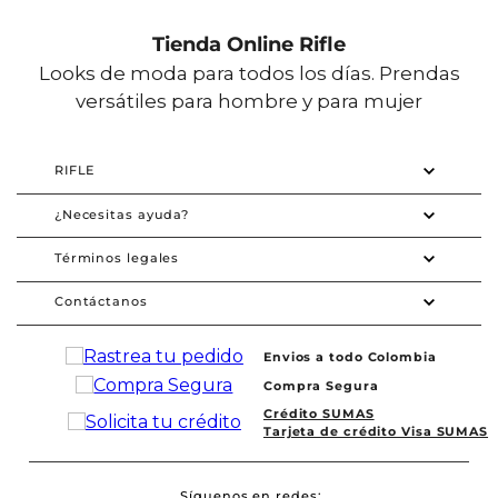
Tienda Online Rifle
Looks de moda para todos los días. Prendas
versátiles para hombre y para mujer
RIFLE
¿Necesitas ayuda?
Términos legales
Contáctanos
Envios a todo Colombia
Compra Segura
Crédito SUMAS
Tarjeta de crédito Visa SUMAS
Síguenos en redes