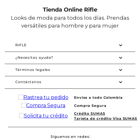
Tienda Online Rifle
Looks de moda para todos los días. Prendas
versátiles para hombre y para mujer
RIFLE
¿Necesitas ayuda?
Términos legales
Contáctanos
Envios a todo Colombia
Compra Segura
Crédito SUMAS
Tarjeta de crédito Visa SUMAS
Síguenos en redes