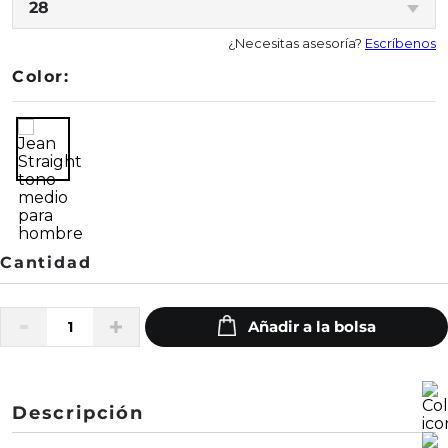
28
¿Necesitas asesoría?
Escríbenos
Color:
Descripción