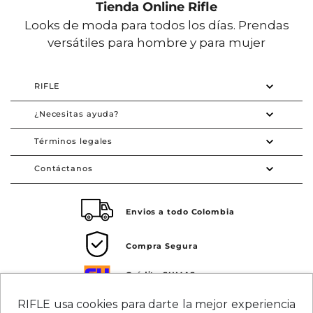
Tienda Online Rifle
Looks de moda para todos los días. Prendas
versátiles para hombre y para mujer
RIFLE
¿Necesitas ayuda?
Términos legales
Contáctanos
Envios a todo Colombia
Compra Segura
Crédito SUMAS
Tarjeta de crédito Visa SUMAS
RIFLE usa cookies para darte la mejor experiencia