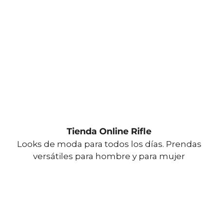
Tienda Online Rifle
Looks de moda para todos los días. Prendas
versátiles para hombre y para mujer