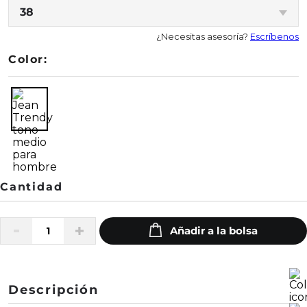
38
¿Necesitas asesoría?
Escríbenos
Color:
Descripción