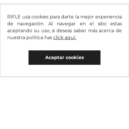
RIFLE usa cookies para darte la mejor experiencia
de navegación. Al navegar en el sitio estas
aceptando su uso, si deseas saber más acerca de
nuestra política has
click aquí.
Aceptar cookies