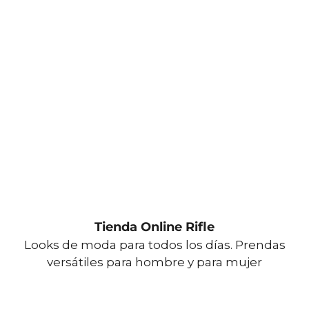
Tienda Online Rifle
Looks de moda para todos los días. Prendas
versátiles para hombre y para mujer