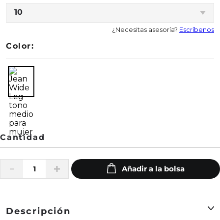
10
¿Necesitas asesoría?
Escríbenos
Color:
Descripción