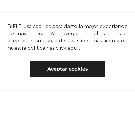
RIFLE usa cookies para darte la mejor experiencia
de navegación. Al navegar en el sitio estas
aceptando su uso, si deseas saber más acerca de
nuestra política has
click aquí.
Aceptar cookies