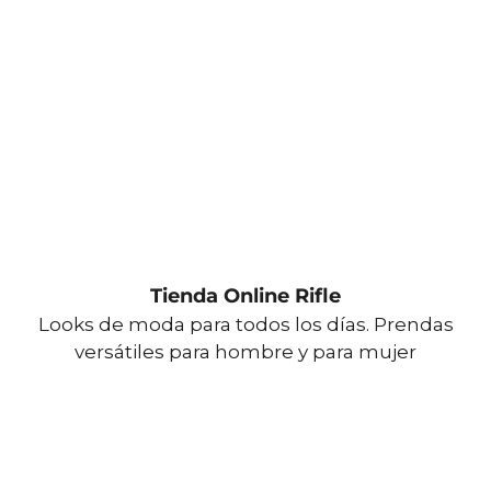
Tienda Online Rifle
Looks de moda para todos los días. Prendas
versátiles para hombre y para mujer