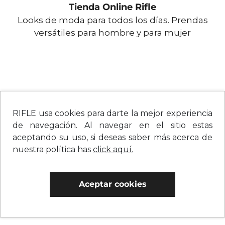
Tienda Online Rifle
Looks de moda para todos los días. Prendas
versátiles para hombre y para mujer
RIFLE usa cookies para darte la mejor experiencia
de navegación. Al navegar en el sitio estas
aceptando su uso, si deseas saber más acerca de
nuestra política has
click aquí.
Aceptar cookies