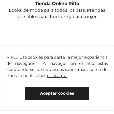
Tienda Online Rifle
Looks de moda para todos los días. Prendas
versátiles para hombre y para mujer
RIFLE usa cookies para darte la mejor experiencia
de navegación. Al navegar en el sitio estas
aceptando su uso, si deseas saber más acerca de
nuestra política has
click aquí.
Aceptar cookies