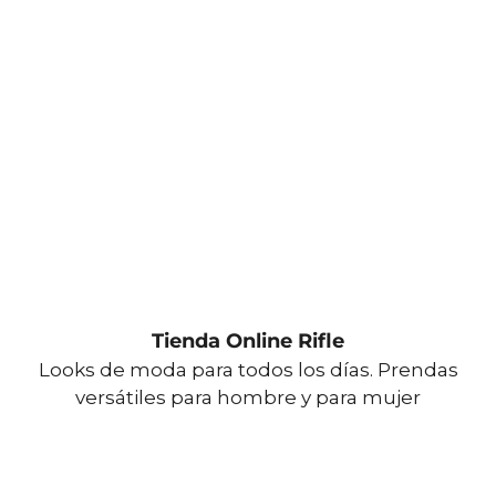
Tienda Online Rifle
Looks de moda para todos los días. Prendas
versátiles para hombre y para mujer