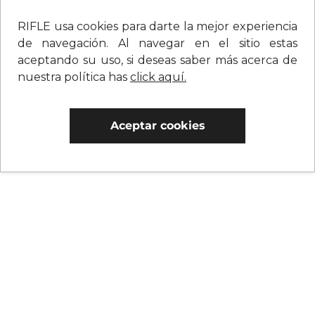
RIFLE usa cookies para darte la mejor experiencia
de navegación. Al navegar en el sitio estas
aceptando su uso, si deseas saber más acerca de
nuestra política has
click aquí.
Aceptar cookies