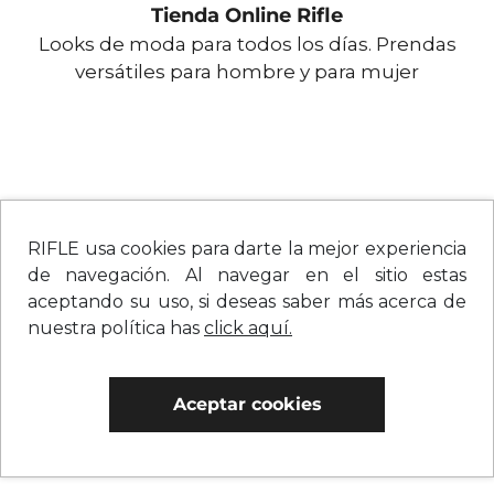
Tienda Online Rifle
Looks de moda para todos los días. Prendas
versátiles para hombre y para mujer
RIFLE usa cookies para darte la mejor experiencia
de navegación. Al navegar en el sitio estas
aceptando su uso, si deseas saber más acerca de
nuestra política has
click aquí.
Aceptar cookies