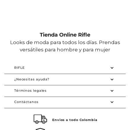
Tienda Online Rifle
Looks de moda para todos los días. Prendas
versátiles para hombre y para mujer
RIFLE
¿Necesitas ayuda?
Términos legales
Contáctanos
Envios a todo Colombia