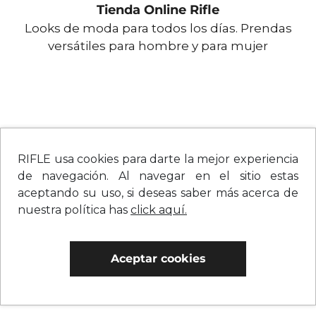
Tienda Online Rifle
Looks de moda para todos los días. Prendas
versátiles para hombre y para mujer
RIFLE usa cookies para darte la mejor experiencia
de navegación. Al navegar en el sitio estas
aceptando su uso, si deseas saber más acerca de
nuestra política has
click aquí.
Aceptar cookies